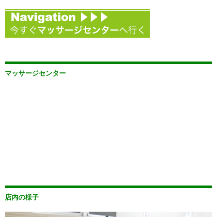
マッサージセンター
店内の様子