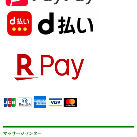
マッサージセンター