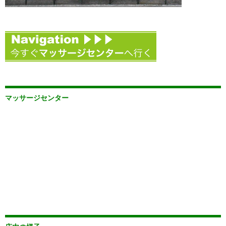
マッサージセンター