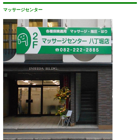
マッサージセンター