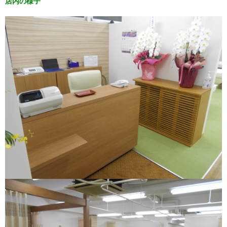
店内の様子